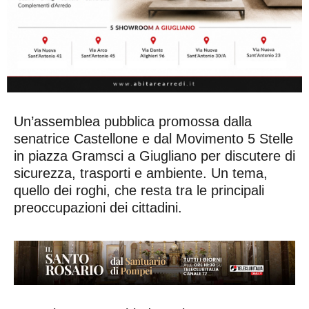
Un’assemblea pubblica promossa dalla
senatrice Castellone e dal Movimento 5 Stelle
in piazza Gramsci a Giugliano per discutere di
sicurezza, trasporti e ambiente. Un tema,
quello dei roghi, che resta tra le principali
preoccupazioni dei cittadini.