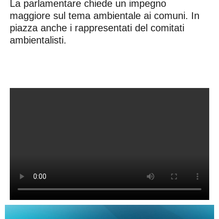
La parlamentare chiede un impegno
maggiore sul tema ambientale ai comuni. In
piazza anche i rappresentati del comitati
ambientalisti.