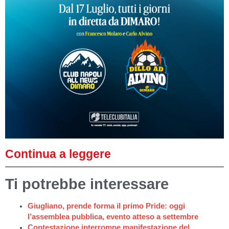
Continua a leggere
Ti potrebbe interessare
Giugliano, prende forma il primo Pride: oggi
l’assemblea pubblica, evento atteso a settembre
Contestazione interrompe manifestazione del