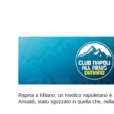
Rapina a Milano: un medico napoletano è st
Ansaldi, stato sgozzato in quella che, nella