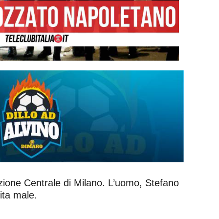
zione Centrale di Milano. L’uomo, Stefano
nita male.