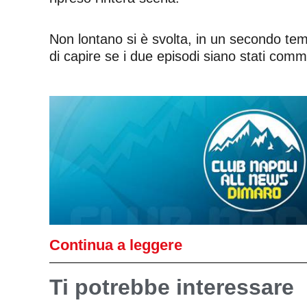
Non lontano si è svolta, in un secondo tempo
di capire se i due episodi siano stati com
Continua a leggere
Ti potrebbe interessare