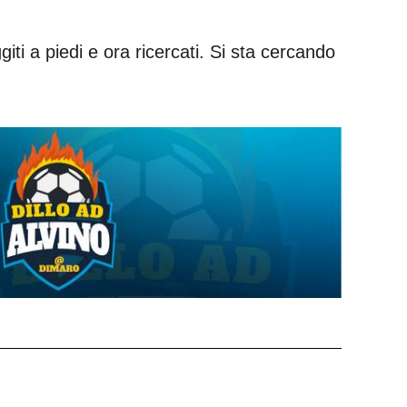
iti a piedi e ora ricercati. Si sta cercando