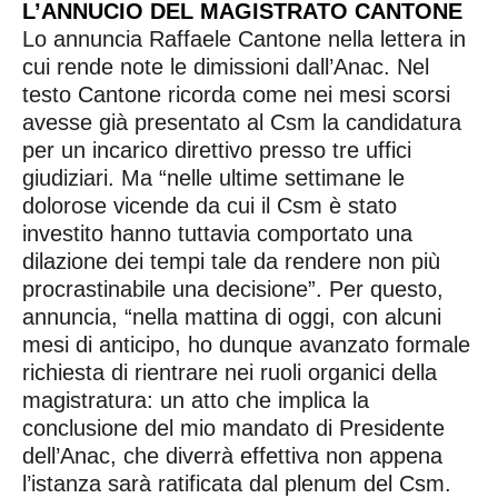
L’ANNUCIO DEL MAGISTRATO CANTONE
Lo annuncia Raffaele Cantone nella lettera in
cui rende note le dimissioni dall’Anac. Nel
testo Cantone ricorda come nei mesi scorsi
avesse già presentato al Csm la candidatura
per un incarico direttivo presso tre uffici
giudiziari. Ma “nelle ultime settimane le
dolorose vicende da cui il Csm è stato
investito hanno tuttavia comportato una
dilazione dei tempi tale da rendere non più
procrastinabile una decisione”. Per questo,
annuncia, “nella mattina di oggi, con alcuni
mesi di anticipo, ho dunque avanzato formale
richiesta di rientrare nei ruoli organici della
magistratura: un atto che implica la
conclusione del mio mandato di Presidente
dell’Anac, che diverrà effettiva non appena
l’istanza sarà ratificata dal plenum del Csm.