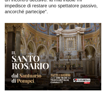
impedisce di restare uno spettatore passivo,
ancorché partecipe”.