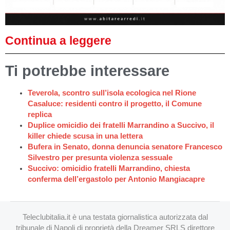
Continua a leggere
Ti potrebbe interessare
Teverola, scontro sull’isola ecologica nel Rione
Casaluce: residenti contro il progetto, il Comune
replica
Duplice omicidio dei fratelli Marrandino a Succivo, il
killer chiede scusa in una lettera
Bufera in Senato, donna denuncia senatore Francesco
Silvestro per presunta violenza sessuale
Succivo: omicidio fratelli Marrandino, chiesta
conferma dell’ergastolo per Antonio Mangiacapre
Teleclubitalia.it è una testata giornalistica autorizzata dal
tribunale di Napoli di proprietà della Dreamer SRLS direttore