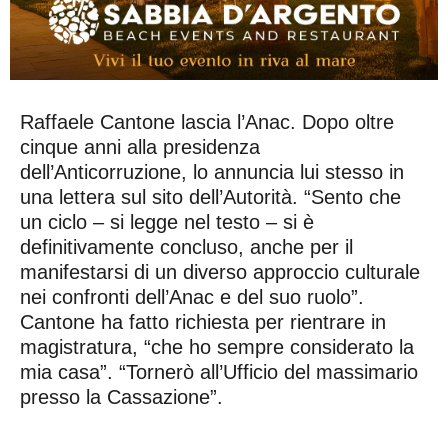
Raffaele Cantone lascia l’Anac. Dopo oltre
cinque anni alla presidenza
dell’Anticorruzione, lo annuncia lui stesso in
una lettera sul sito dell’Autorità. “Sento che
un ciclo – si legge nel testo – si è
definitivamente concluso, anche per il
manifestarsi di un diverso approccio culturale
nei confronti dell’Anac e del suo ruolo”.
Cantone ha fatto richiesta per rientrare in
magistratura, “che ho sempre considerato la
mia casa”. “Tornerò all’Ufficio del massimario
presso la Cassazione”.