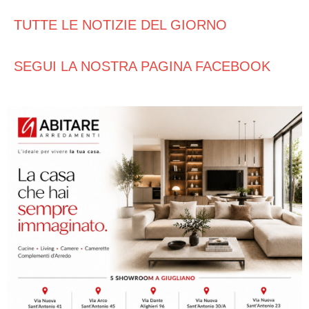
TUTTE LE NOTIZIE DEL GIORNO
SEGUI LA NOSTRA PAGINA FACEBOOK