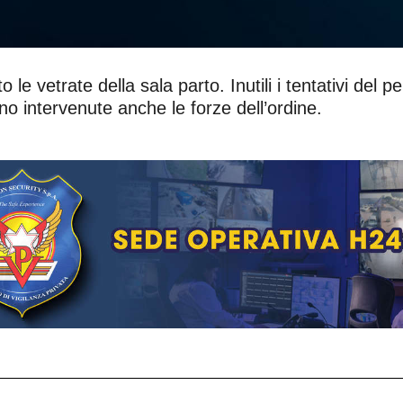
o le vetrate della sala parto. Inutili i tentativi del 
ono intervenute anche le forze dell’ordine.