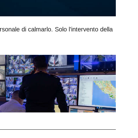
personale di calmarlo. Solo l’intervento della