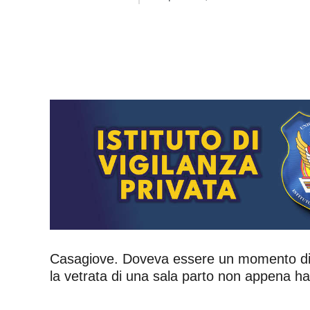
Casagiove. Doveva essere un momento di g
la vetrata di una sala parto non appena ha 