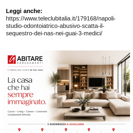
Leggi anche:
https://www.teleclubitalia.it/179168/napoli-
studio-odontoiatrico-abusivo-scatta-il-
sequestro-dei-nas-nei-guai-3-medici/