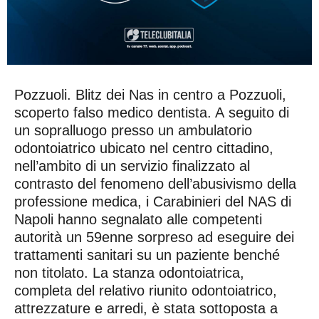
Pozzuoli. Blitz dei Nas in centro a Pozzuoli,
scoperto falso medico dentista. A seguito di
un sopralluogo presso un ambulatorio
odontoiatrico ubicato nel centro cittadino,
nell’ambito di un servizio finalizzato al
contrasto del fenomeno dell’abusivismo della
professione medica, i Carabinieri del NAS di
Napoli hanno segnalato alle competenti
autorità un 59enne sorpreso ad eseguire dei
trattamenti sanitari su un paziente benché
non titolato. La stanza odontoiatrica,
completa del relativo riunito odontoiatrico,
attrezzature e arredi, è stata sottoposta a