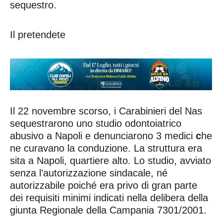
sequestro.
Il pretendete
Il 22 novembre scorso, i Carabinieri del Nas
sequestrarono uno studio odontoiatrico
abusivo a Napoli e denunciarono 3 medici
c
he
ne curavano la conduzione. La struttura era
sita a Napoli, quartiere alto. Lo studio, avviato
senza l’autorizzazione sindacale, né
autorizzabile poiché era privo di gran parte
dei requisiti minimi indicati nella delibera della
giunta Regionale della Campania 7301/2001.