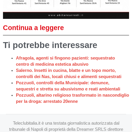
Continua a leggere
Ti potrebbe interessare
Afragola, agenti si fingono pazienti: sequestrato
centro di medicina estetica abusivo
Salerno. Insetti in cucina, blatte e un topo morto,
controlli dei Nas, locali chiusi e alimenti sequestrati
Pozzuoli, controlli della Municipale: denunce,
sequestri e stretta su abusivismo e reati ambientali
Pozzuoli, altarino religioso trasformato in nascondiglio
per la droga: arrestato 20enne
Teleclubitalia.it è una testata giornalistica autorizzata dal
tribunale di Napoli di proprietà della Dreamer SRLS direttore