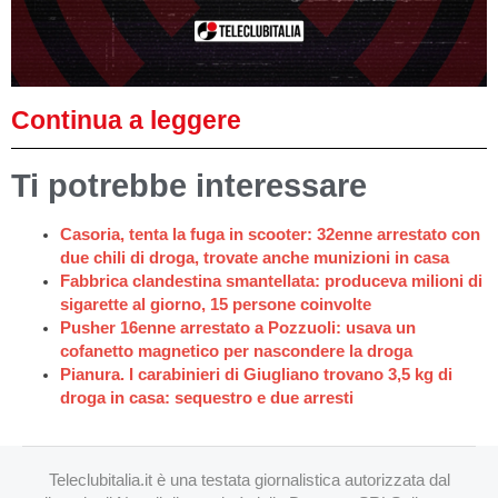
Continua a leggere
Ti potrebbe interessare
Casoria, tenta la fuga in scooter: 32enne arrestato con
due chili di droga, trovate anche munizioni in casa
Fabbrica clandestina smantellata: produceva milioni di
sigarette al giorno, 15 persone coinvolte
Pusher 16enne arrestato a Pozzuoli: usava un
cofanetto magnetico per nascondere la droga
Pianura. I carabinieri di Giugliano trovano 3,5 kg di
droga in casa: sequestro e due arresti
Teleclubitalia.it è una testata giornalistica autorizzata dal