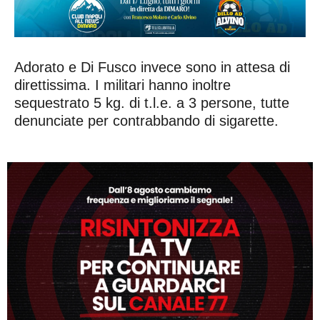
Adorato e Di Fusco invece sono in attesa di
direttissima. I militari hanno inoltre
sequestrato 5 kg. di t.l.e. a 3 persone, tutte
denunciate per contrabbando di sigarette.