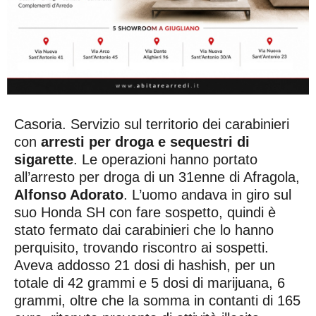
Casoria. Servizio sul territorio dei carabinieri
con
arresti per droga e sequestri di
sigarette
. Le operazioni hanno portato
all’arresto per droga di un 31enne di Afragola,
Alfonso Adorato
. L’uomo andava in giro sul
suo Honda SH con fare sospetto, quindi è
stato fermato dai carabinieri che lo hanno
perquisito, trovando riscontro ai sospetti.
Aveva addosso 21 dosi di hashish, per un
totale di 42 grammi e 5 dosi di marijuana, 6
grammi, oltre che la somma in contanti di 165