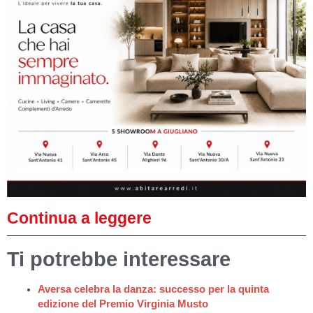
Continua a leggere
Ti potrebbe interessare
Aversa celebra la danza: successo per la quinta
edizione del Premio Virginia Musto