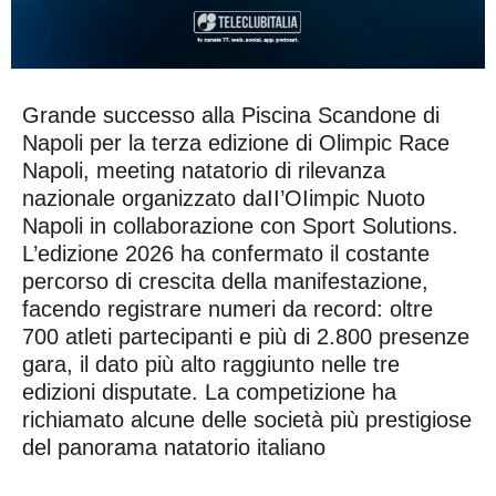
Grande successo alla Piscina Scandone di
Napoli per la terza edizione di Olimpic Race
Napoli, meeting natatorio di rilevanza
nazionale organizzato daII’OIimpic Nuoto
Napoli in collaborazione con Sport Solutions.
L’edizione 2026 ha confermato il costante
percorso di crescita della manifestazione,
facendo registrare numeri da record: oltre
700 atleti partecipanti e più di 2.800 presenze
gara, il dato più alto raggiunto nelle tre
edizioni disputate. La competizione ha
richiamato alcune delle società più prestigiose
del panorama natatorio italiano