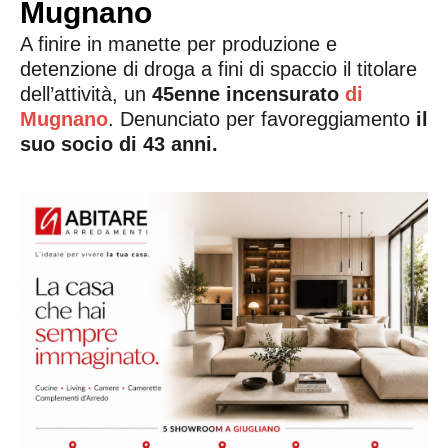
Mugnano
A finire in manette per produzione e
detenzione di droga a fini di spaccio il titolare
dell’attività, un
45enne incensurato
di
Mugnano
. Denunciato per favoreggiamento
il
suo socio di 43 anni.