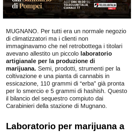
MUGNANO. Per tutti era un normale negozio
di climatizzatori ma i clienti non
immaginavamo che nel retrobottega i titolari
avevano allestito un piccolo
laboratorio
artigianale per la produzione di
marijuana.
Semi, prodotti, strumenti per la
coltivazione e una pianta di cannabis in
essicazione, 110 grammi di “erba” già pronta
per lo smercio e 5 grammi di hashish. Questo
il bilancio del sequestro compiuto dai
Carabinieri della stazione di Mugnano.
Laboratorio per marijuana a