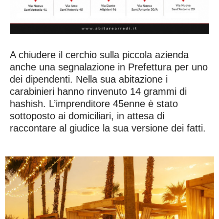
A chiudere il cerchio sulla piccola azienda
anche una segnalazione in Prefettura per uno
dei dipendenti. Nella sua abitazione i
carabinieri hanno rinvenuto 14 grammi di
hashish. L’imprenditore 45enne è stato
sottoposto ai domiciliari, in attesa di
raccontare al giudice la sua versione dei fatti.