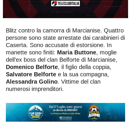
Blitz contro la camorra di Marcianise. Quattro
persone sono state arrestate dai carabinieri di
Caserta. Sono accusate di estorsione. In
manette sono finiti:
Maria Buttone
, moglie
dell’ex boss del clan Belforte di Marcianise,
Domenico Belforte
, il figlio della coppia,
Salvatore Belforte
e la sua compagna,
Alessandra Golino
. Vittime del clan
numerosi imprenditori.