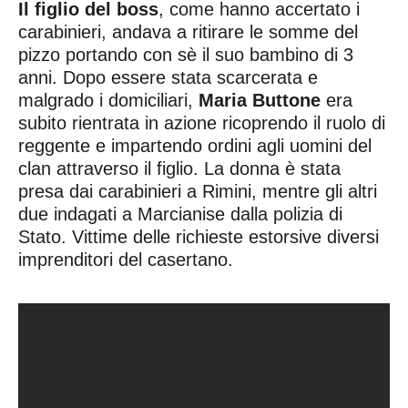
Il figlio del boss
, come hanno accertato i
carabinieri, andava a ritirare le somme del
pizzo portando con sè il suo bambino di 3
anni. Dopo essere stata scarcerata e
malgrado i domiciliari,
Maria Buttone
era
subito rientrata in azione ricoprendo il ruolo di
reggente e impartendo ordini agli uomini del
clan attraverso il figlio. La donna è stata
presa dai carabinieri a Rimini, mentre gli altri
due indagati a Marcianise dalla polizia di
Stato. Vittime delle richieste estorsive diversi
imprenditori del casertano.