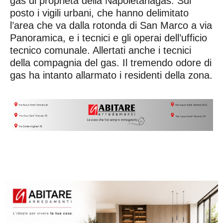
gas di proprietà della Napoletanagas. Sul
posto i vigili urbani, che hanno delimitato
l’area che va dalla rotonda di San Marco a via
Panoramica, e i tecnici e gli operai dell’ufficio
tecnico comunale. Allertati anche i tecnici
della compagnia del gas. Il tremendo odore di
gas ha intanto allarmato i residenti della zona.