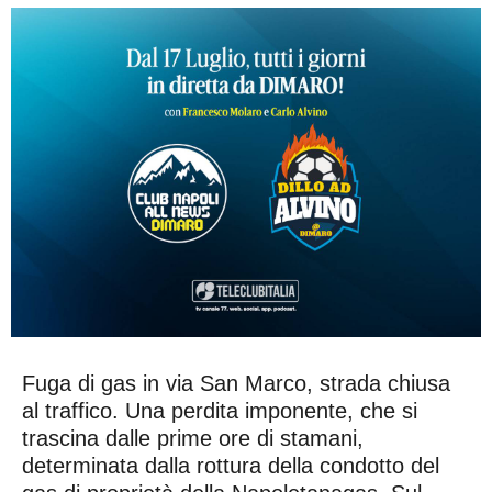
Fuga di gas in via San Marco, strada chiusa
al traffico. Una perdita imponente, che si
trascina dalle prime ore di stamani,
determinata dalla rottura della condotto del