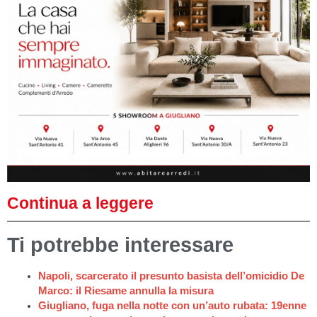
Continua a leggere
Ti potrebbe interessare
Napoli, scarcerato il presunto basista dell’omicidio De
Marco: il Riesame annulla la misura
Giugliano, fuga nella notte con un’auto rubata: 19enne