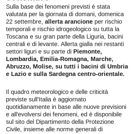
Sulla base dei fenomeni previsti è stata
valutata per la giornata di domani, domenica
22 settembre,
allerta arancione
per rischio
temporali e rischio idrogeologico su tutta la
Toscana e su gran parte della Liguria, bacini
centrali e di levante. Allerta gialla nei restanti
settori liguri e su parte di
Piemonte,
Lombardia, Emilia-Romagna, Marche,
Abruzzo, Molise, su tutti i bacini di Umbria
e Lazio e sulla Sardegna centro-orientale.
Il quadro meteorologico e delle criticità
previste sull’Italia è aggiornato
quotidianamente in base alle nuove previsioni
e all’evolversi dei fenomeni, ed è disponibile
sul sito del Dipartimento della Protezione
Civile, insieme alle norme generali di