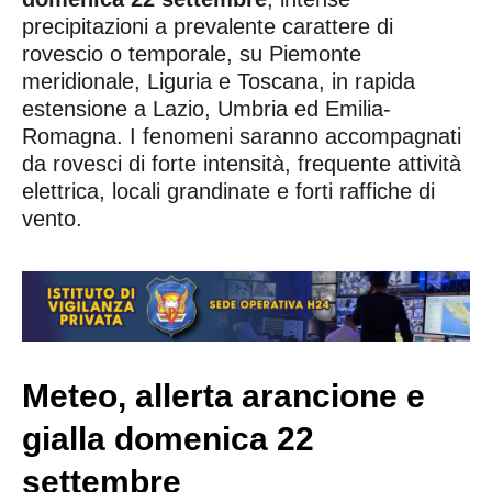
precipitazioni a prevalente carattere di
rovescio o temporale, su Piemonte
meridionale, Liguria e Toscana, in rapida
estensione a Lazio, Umbria ed Emilia-
Romagna. I fenomeni saranno accompagnati
da rovesci di forte intensità, frequente attività
elettrica, locali grandinate e forti raffiche di
vento.
Meteo, allerta arancione e
gialla domenica 22
settembre