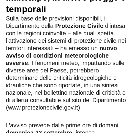
temporali
Sulla base delle previsioni disponibili, il
Dipartimento della
Protezione Civile
d’intesa
con le regioni coinvolte – alle quali spetta
l’attivazione dei sistemi di protezione civile nei
territori interessati – ha emesso un
nuovo
avviso di condizioni meteorologiche
avverse
. I fenomeni meteo, impattando sulle
diverse aree del Paese, potrebbero
determinare delle criticità idrogeologiche e
idrauliche che sono riportate, in una sintesi
nazionale, nel bollettino nazionale di criticità e
di allerta consultabile sul sito del Dipartimento
(www.protezionecivile.gov.it).
L’avviso prevede dalle prime ore di domani,
domenica 22 settembre
, intense