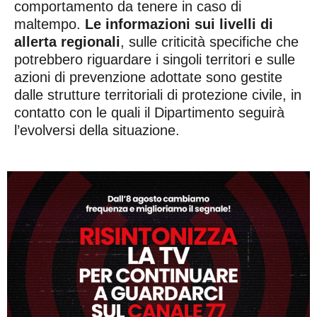
comportamento da tenere in caso di
maltempo.
Le informazioni sui livelli di
allerta regionali
, sulle criticità specifiche che
potrebbero riguardare i singoli territori e sulle
azioni di prevenzione adottate sono gestite
dalle strutture territoriali di protezione civile, in
contatto con le quali il Dipartimento seguirà
l’evolversi della situazione.