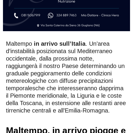
Maltempo
in arrivo sull’Italia
. Un’area
d’instabilità posizionata sul Mediterraneo
occidentale, dalla prossima notte,
raggiungerà il nostro Paese determinando un
graduale peggioramento delle condizioni
metereologiche con diffuse precipitazioni
temporalesche che interesseranno dapprima
il Piemonte meridionale, la Liguria e le coste
della Toscana, in estensione alle restanti aree
tirreniche centrali e all’Emilia-Romagna.
Maltempo, in arrivo piogge e