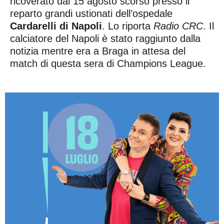
ricoverato dal 15 agosto scorso presso il
reparto grandi ustionati dell’ospedale
Cardarelli di Napoli
. Lo riporta
Radio CRC
. Il
calciatore del Napoli è stato raggiunto dalla
notizia mentre era a Braga in attesa del
match di questa sera di Champions League.