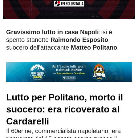
Gravissimo lutto in casa Napoli
: si è
spento stanotte
Raimondo Esposito
,
suocero dell’attaccante
Matteo
Politano
.
Lutto per Politano, morto il
suocero: era ricoverato al
Cardarelli
Il 60enne, commercialista napoletano, era