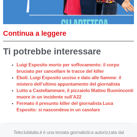
Continua a leggere
Ti potrebbe interessare
Luigi Esposito morto per soffocamento: il corpo
bruciato per cancellare le tracce del killer
Eboli. Luigi Esposito ucciso e dato alle fiamme: il
mistero dell’ultimo appuntamento del giornalista
Lutto a Castellammare, il pizzaiolo Matteo Buoninconti
muore in un incidente sull’A22
Fermato il presunto killer del giornalista Luca
Esposito: si nascondeva in un casolare
Teleclubitalia.it è una testata giornalistica autorizzata dal