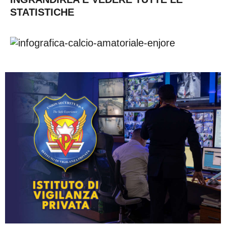
STATISTICHE