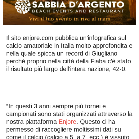
Il sito enjore.com pubblica un’infografica sul
calcio amatoriale in Italia molto approfondita e
nella quale spicca un record di Giugliano
perché proprio nella città della Fiaba c’è stato
il risultato più largo dell’intera nazione, 42-0.
“In questi 3 anni sempre più tornei e
campionati sono stati organizzati attraverso la
nostra piattaforma
Enjore
. Questo ci ha
permesso di raccogliere moltissimi dati su
come il calcio (calcio a 5, a 7, ecc.) è vissuto