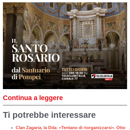
Continua a leggere
Ti potrebbe interessare
Clan Zagaria, la Dda: «Tentano di riorganizzarsi». Otto