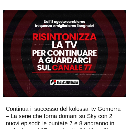
Continua il successo del kolossal tv Gomorra
– La serie che torna domani su Sky con 2
nuovi episodi: le puntate 7 e 8 andranno in