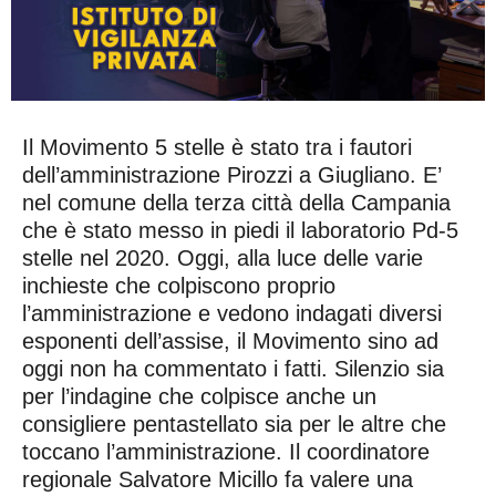
Il Movimento 5 stelle è stato tra i fautori
dell’amministrazione Pirozzi a Giugliano. E’
nel comune della terza città della Campania
che è stato messo in piedi il laboratorio Pd-5
stelle nel 2020. Oggi, alla luce delle varie
inchieste che colpiscono proprio
l’amministrazione e vedono indagati diversi
esponenti dell’assise, il Movimento sino ad
oggi non ha commentato i fatti. Silenzio sia
per l’indagine che colpisce anche un
consigliere pentastellato sia per le altre che
toccano l’amministrazione. Il coordinatore
regionale Salvatore Micillo fa valere una