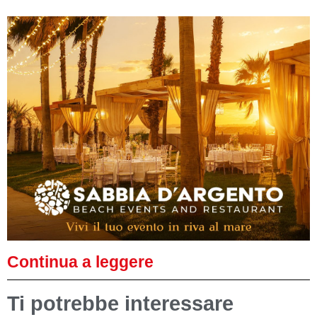
Continua a leggere
Ti potrebbe interessare