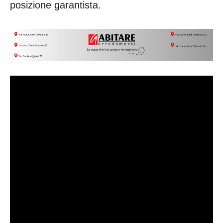
posizione garantista.