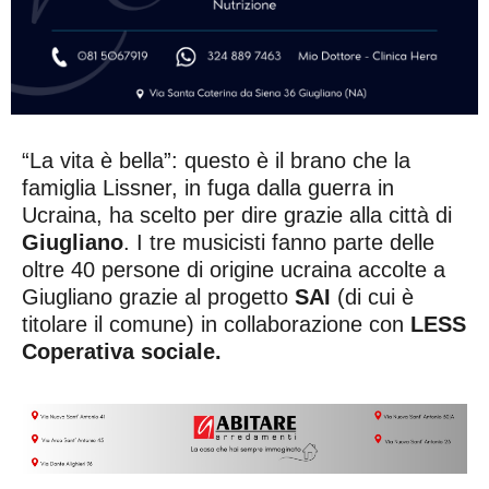
“La vita è bella”: questo è il brano che la
famiglia Lissner, in fuga dalla guerra in
Ucraina, ha scelto per dire grazie alla città di
Giugliano
. I tre musicisti fanno parte delle
oltre 40 persone di origine ucraina accolte a
Giugliano grazie al progetto
SAI
(di cui è
titolare il comune) in collaborazione con
LESS
Coperativa sociale.