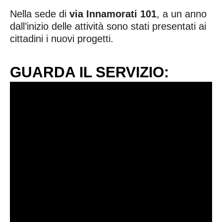
Nella sede di
via Innamorati 101
, a un anno
dall’inizio delle attività sono stati presentati ai
cittadini i nuovi progetti.
GUARDA IL SERVIZIO: