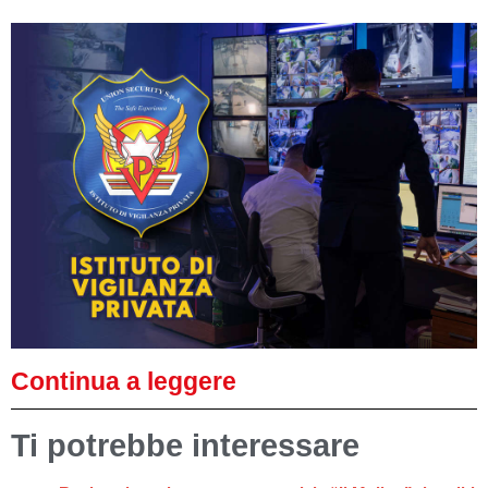
Continua a leggere
Ti potrebbe interessare