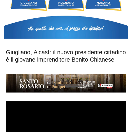
Giugliano, Aicast: il nuovo presidente cittadino
è il giovane imprenditore Benito Chianese