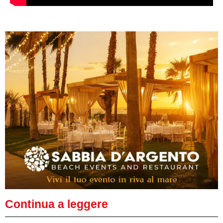
Continua a leggere