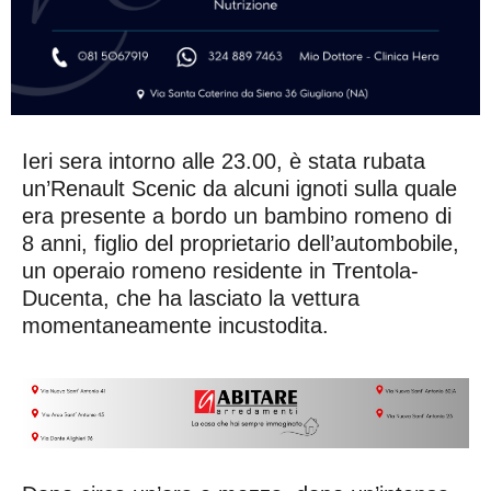
Ieri sera intorno alle 23.00, è stata rubata
un’Renault Scenic da alcuni ignoti sulla quale
era presente a bordo un bambino romeno di
8 anni, figlio del proprietario dell’autombobile,
un operaio romeno residente in Trentola-
Ducenta, che ha lasciato la vettura
momentaneamente incustodita.