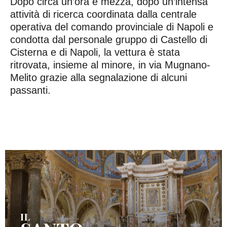
Dopo circa un’ora e mezza, dopo un’intensa
attività di ricerca coordinata dalla centrale
operativa del comando provinciale di Napoli e
condotta dal personale gruppo di Castello di
Cisterna e di Napoli, la vettura è stata
ritrovata, insieme al minore, in via Mugnano-
Melito grazie alla segnalazione di alcuni
passanti.