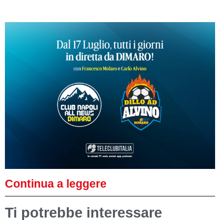
Continua a leggere
Ti potrebbe interessare