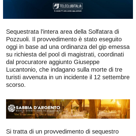
Sequestrata l’intera area della Solfatara di
Pozzuoli. Il provvedimento è stato eseguito
oggi in base ad una ordinanza del gip emessa
su richiesta del pool di magistrati, coordinati
dal procuratore aggiunto Giuseppe
Lucantonio, che indagano sulla morte di tre
turisti avvenuta in un incidente il 12 settembre
scorso.
Si tratta di un provvedimento di sequestro