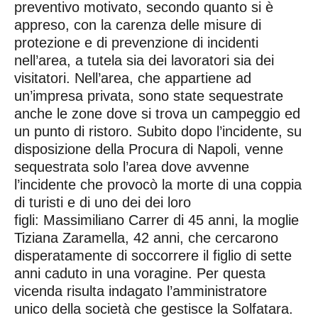
preventivo motivato, secondo quanto si è
appreso, con la carenza delle misure di
protezione e di prevenzione di incidenti
nell’area, a tutela sia dei lavoratori sia dei
visitatori. Nell’area, che appartiene ad
un’impresa privata, sono state sequestrate
anche le zone dove si trova un campeggio ed
un punto di ristoro. Subito dopo l’incidente, su
disposizione della Procura di Napoli, venne
sequestrata solo l’area dove avvenne
l’incidente che provocò la morte di una coppia
di turisti e di uno dei dei loro
figli: Massimiliano Carrer di 45 anni, la moglie
Tiziana Zaramella, 42 anni, che cercarono
disperatamente di soccorrere il figlio di sette
anni caduto in una voragine. Per questa
vicenda risulta indagato l’amministratore
unico della società che gestisce la Solfatara.