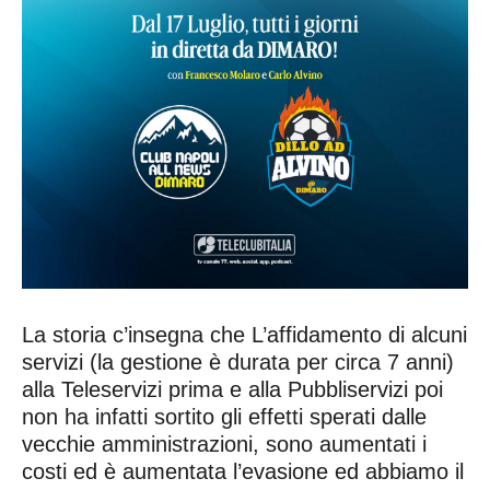
La storia c’insegna che L’affidamento di alcuni
servizi (la gestione è durata per circa 7 anni)
alla Teleservizi prima e alla Pubbliservizi poi
non ha infatti sortito gli effetti sperati dalle
vecchie amministrazioni, sono aumentati i
costi ed è aumentata l’evasione ed abbiamo il