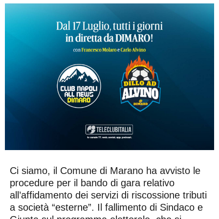
Ci siamo, il Comune di Marano ha avvisto le
procedure per il bando di gara relativo
all’affidamento dei servizi di riscossione tributi
a società “esterne”. Il fallimento di Sindaco e