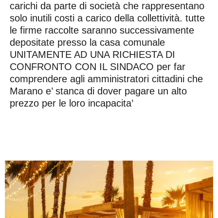
carichi da parte di società che rappresentano
solo inutili costi a carico della collettività. tutte
le firme raccolte saranno successivamente
depositate presso la casa comunale
UNITAMENTE AD UNA RICHIESTA DI
CONFRONTO CON IL SINDACO per far
comprendere agli amministratori cittadini che
Marano e’ stanca di dover pagare un alto
prezzo per le loro incapacita’