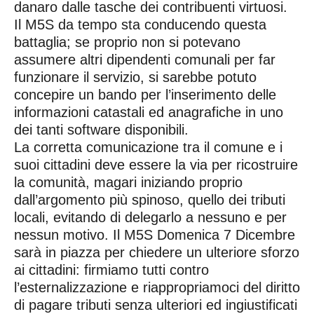
danaro dalle tasche dei contribuenti virtuosi.
Il M5S da tempo sta conducendo questa
battaglia; se proprio non si potevano
assumere altri dipendenti comunali per far
funzionare il servizio, si sarebbe potuto
concepire un bando per l’inserimento delle
informazioni catastali ed anagrafiche in uno
dei tanti software disponibili.
La corretta comunicazione tra il comune e i
suoi cittadini deve essere la via per ricostruire
la comunità, magari iniziando proprio
dall’argomento più spinoso, quello dei tributi
locali, evitando di delegarlo a nessuno e per
nessun motivo. Il M5S Domenica 7 Dicembre
sarà in piazza per chiedere un ulteriore sforzo
ai cittadini: firmiamo tutti contro
l’esternalizzazione e riappropriamoci del diritto
di pagare tributi senza ulteriori ed ingiustificati