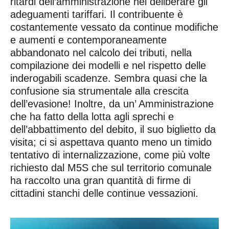
ritardi dell’amministrazione nel deliberare gli
adeguamenti tariffari. Il contribuente è
costantemente vessato da continue modifiche
e aumenti e contemporaneamente
abbandonato nel calcolo dei tributi, nella
compilazione dei modelli e nel rispetto delle
inderogabili scadenze. Sembra quasi che la
confusione sia strumentale alla crescita
dell’evasione! Inoltre, da un’ Amministrazione
che ha fatto della lotta agli sprechi e
dell’abbattimento del debito, il suo biglietto da
visita; ci si aspettava quanto meno un timido
tentativo di internalizzazione, come più volte
richiesto dal M5S che sul territorio comunale
ha raccolto una gran quantità di firme di
cittadini stanchi delle continue vessazioni.