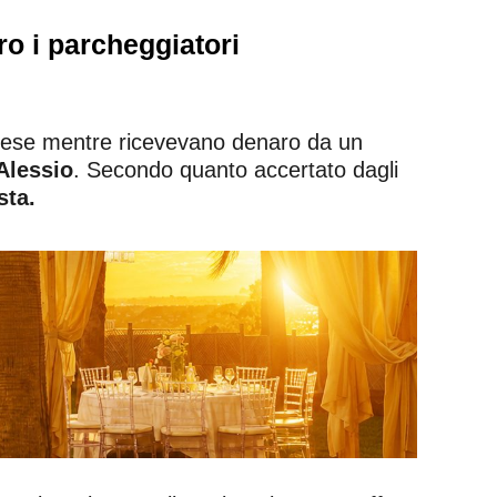
ro i parcheggiatori
riprese mentre ricevevano denaro da un
Alessio
. Secondo quanto accertato dagli
sta.