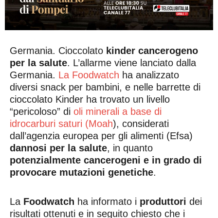
Germania. Cioccolato
kinder cancerogeno
per la salute
. L’allarme viene lanciato dalla
Germania.
La Foodwatch
ha analizzato
diversi snack per bambini, e nelle barrette di
cioccolato Kinder ha trovato un livello
“pericoloso” di
oli minerali a base di
idrocarburi saturi (Moah
), considerati
dall’agenzia europea per gli alimenti (Efsa)
dannosi per la salute
, in quanto
potenzialmente cancerogeni e in grado di
provocare mutazioni genetiche
.
La
Foodwatch
ha informato i
produttori
dei
risultati ottenuti e in seguito chiesto che i