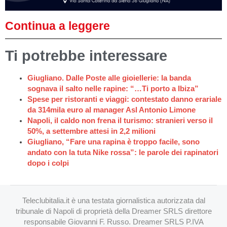
Continua a leggere
Ti potrebbe interessare
Giugliano. Dalle Poste alle gioiellerie: la banda
sognava il salto nelle rapine: “…Ti porto a Ibiza”
Spese per ristoranti e viaggi: contestato danno erariale
da 314mila euro al manager Asl Antonio Limone
Napoli, il caldo non frena il turismo: stranieri verso il
50%, a settembre attesi in 2,2 milioni
Giugliano, “Fare una rapina è troppo facile, sono
andato con la tuta Nike rossa”: le parole dei rapinatori
dopo i colpi
Teleclubitalia.it è una testata giornalistica autorizzata dal
tribunale di Napoli di proprietà della Dreamer SRLS direttore
responsabile Giovanni F. Russo. Dreamer SRLS P.IVA