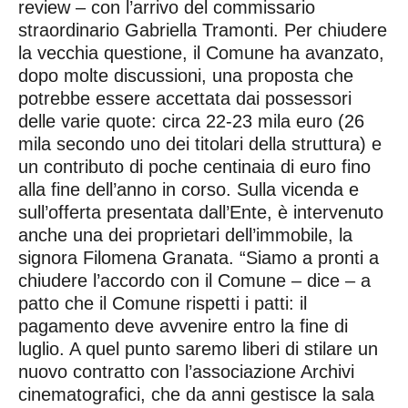
review – con l’arrivo del commissario
straordinario Gabriella Tramonti. Per chiudere
la vecchia questione, il Comune ha avanzato,
dopo molte discussioni, una proposta che
potrebbe essere accettata dai possessori
delle varie quote: circa 22-23 mila euro (26
mila secondo uno dei titolari della struttura) e
un contributo di poche centinaia di euro fino
alla fine dell’anno in corso. Sulla vicenda e
sull’offerta presentata dall’Ente, è intervenuto
anche una dei proprietari dell’immobile, la
signora Filomena Granata. “Siamo a pronti a
chiudere l’accordo con il Comune – dice – a
patto che il Comune rispetti i patti: il
pagamento deve avvenire entro la fine di
luglio. A quel punto saremo liberi di stilare un
nuovo contratto con l’associazione Archivi
cinematografici, che da anni gestisce la sala