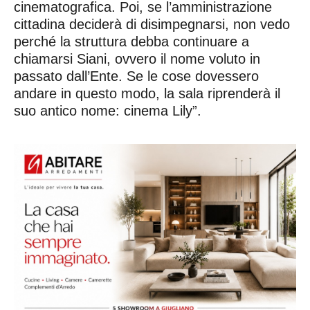
cinematografica. Poi, se l’amministrazione
cittadina deciderà di disimpegnarsi, non vedo
perché la struttura debba continuare a
chiamarsi Siani, ovvero il nome voluto in
passato dall’Ente. Se le cose dovessero
andare in questo modo, la sala riprenderà il
suo antico nome: cinema Lily”.