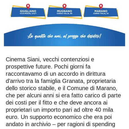
Cinema Siani, vecchi contenziosi e
prospettive future. Pochi giorni fa
raccontavamo di un accordo in dirittura
d’arrivo tra la famiglia Granata, proprietaria
dello storico stabile, e il Comune di Marano,
che per alcuni anni si era fatto carico di parte
dei costi per il fitto e che deve ancora ai
proprietari un importo pari ad oltre 40 mila
euro. Un supporto economico che era poi
andato in archivio – per ragioni di spending