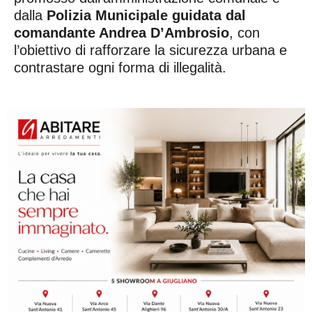
dalla
Polizia Municipale guidata dal
comandante Andrea D’Ambrosio
, con
l’obiettivo di rafforzare la sicurezza urbana e
contrastare ogni forma di illegalità.