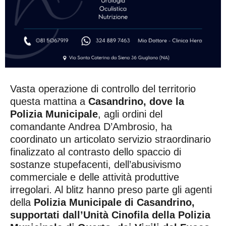
Vasta operazione di controllo del territorio
questa mattina a
Casandrino, dove la
Polizia Municipale
, agli ordini del
comandante Andrea D’Ambrosio, ha
coordinato un articolato servizio straordinario
finalizzato al contrasto dello spaccio di
sostanze stupefacenti, dell’abusivismo
commerciale e delle attività produttive
irregolari. Al blitz hanno preso parte gli agenti
della
Polizia Municipale di Casandrino,
supportati dall’Unità Cinofila della Polizia