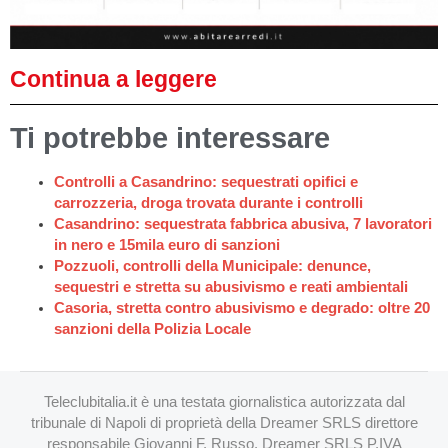
Continua a leggere
Ti potrebbe interessare
Controlli a Casandrino: sequestrati opifici e
carrozzeria, droga trovata durante i controlli
Casandrino: sequestrata fabbrica abusiva, 7 lavoratori
in nero e 15mila euro di sanzioni
Pozzuoli, controlli della Municipale: denunce,
sequestri e stretta su abusivismo e reati ambientali
Casoria, stretta contro abusivismo e degrado: oltre 20
sanzioni della Polizia Locale
Teleclubitalia.it è una testata giornalistica autorizzata dal
tribunale di Napoli di proprietà della Dreamer SRLS direttore
responsabile Giovanni F. Russo. Dreamer SRLS P.IVA