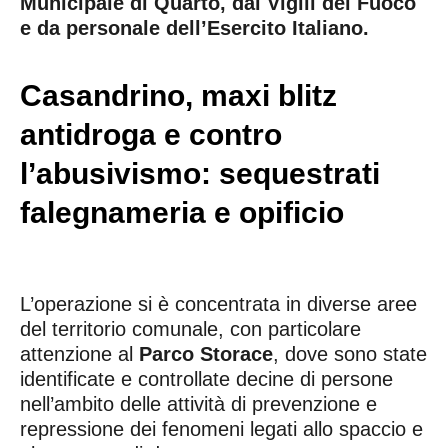
Municipale di Quarto, dai Vigili del Fuoco
e da personale dell’Esercito Italiano.
Casandrino, maxi blitz
antidroga e contro
l’abusivismo: sequestrati
falegnameria e opificio
L’operazione si è concentrata in diverse aree
del territorio comunale, con particolare
attenzione al
Parco Storace
, dove sono state
identificate e controllate decine di persone
nell’ambito delle attività di prevenzione e
repressione dei fenomeni legati allo spaccio e