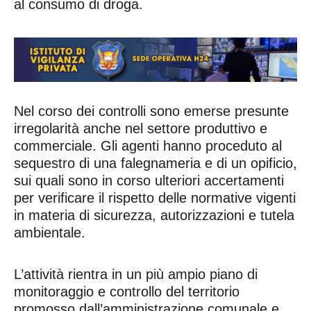
al consumo di droga.
Nel corso dei controlli sono emerse presunte
irregolarità anche nel settore produttivo e
commerciale. Gli agenti hanno proceduto al
sequestro di una falegnameria e di un opificio,
sui quali sono in corso ulteriori accertamenti
per verificare il rispetto delle normative vigenti
in materia di sicurezza, autorizzazioni e tutela
ambientale.
L’attività rientra in un più ampio piano di
monitoraggio e controllo del territorio
promosso dall’amministrazione comunale e