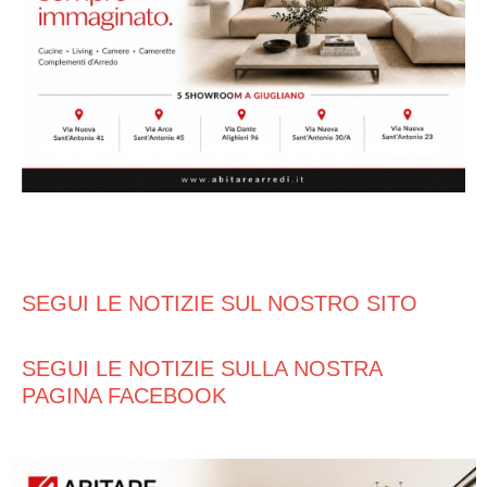
SEGUI LE NOTIZIE SUL NOSTRO SITO
SEGUI LE NOTIZIE SULLA NOSTRA
PAGINA FACEBOOK