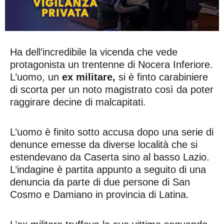
Ha dell’incredibile la vicenda che vede
protagonista un trentenne di Nocera Inferiore.
L’uomo, un
ex militare,
si è finto carabiniere
di scorta per un noto magistrato così da poter
raggirare decine di malcapitati.
L’uomo è finito sotto accusa dopo una serie di
denunce emesse da diverse località che si
estendevano da Caserta sino al basso Lazio.
L’indagine è partita appunto a seguito di una
denuncia da parte di due persone di San
Cosmo e Damiano in provincia di Latina.