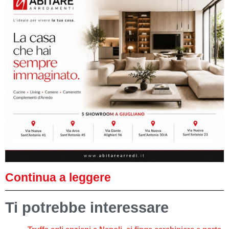
Continua a leggere
Ti potrebbe interessare