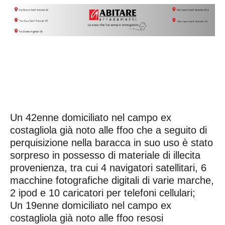
Un 42enne domiciliato nel campo ex
costagliola già noto alle ffoo che a seguito di
perquisizione nella baracca in suo uso è stato
sorpreso in possesso di materiale di illecita
provenienza, tra cui 4 navigatori satellitari, 6
macchine fotografiche digitali di varie marche,
2 ipod e 10 caricatori per telefoni cellulari;
Un 19enne domiciliato nel campo ex
costagliola già noto alle ffoo resosi