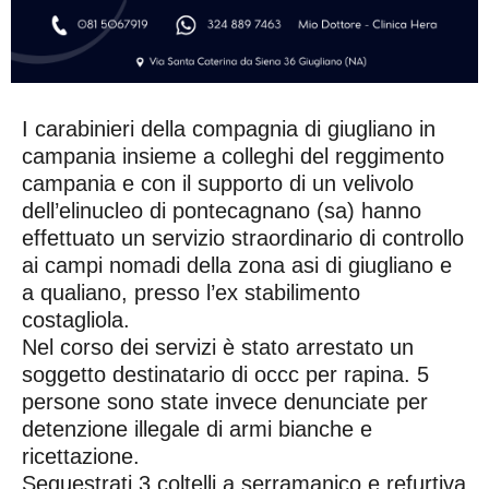
I carabinieri della compagnia di giugliano in
campania insieme a colleghi del reggimento
campania e con il supporto di un velivolo
dell’elinucleo di pontecagnano (sa) hanno
effettuato un servizio straordinario di controllo
ai campi nomadi della zona asi di giugliano e
a qualiano, presso l’ex stabilimento
costagliola.
Nel corso dei servizi è stato arrestato un
soggetto destinatario di occc per rapina. 5
persone sono state invece denunciate per
detenzione illegale di armi bianche e
ricettazione.
Sequestrati 3 coltelli a serramanico e refurtiva