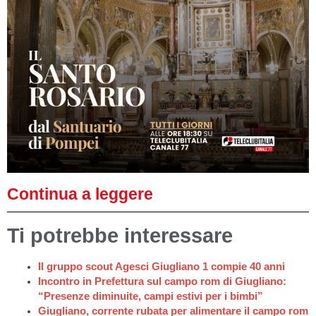
Continua a leggere
Ti potrebbe interessare
Il gruppo scout Agesci Giugliano 1 compie 40 anni
Incontro in Prefettura sul campo rom di Giugliano:
“Presenze diminuite, campi estivi per i bimbi”
Giugliano, corrente rubata per alimentare il campo rom