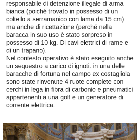
responsabile di detenzione illegale di arma
bianca (poiché trovato in possesso di un
coltello a serramanico con lama da 15 cm)
ma anche di ricettazione (perché nella
baracca in suo uso è stato sorpreso in
possesso di 10 kg. Di cavi elettrici di rame e
di un trapano).
Nel contesto operativo è stato eseguito anche
un sequestro a carico di ignoti: in una delle
baracche di fortuna nel campo ex costagliola
sono state rinvenute 4 ruote complete con
cerchi in lega in fibra di carbonio e pneumatici
appartenenti a una golf e un generatore di
corrente elettrica.