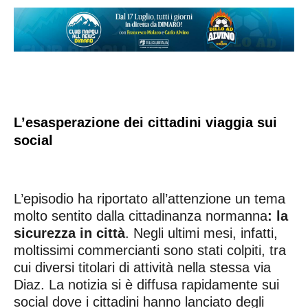
L’esasperazione dei cittadini viaggia sui
social
L’episodio ha riportato all’attenzione un tema
molto sentito dalla cittadinanza normanna
: la
sicurezza in città
. Negli ultimi mesi, infatti,
moltissimi commercianti sono stati colpiti, tra
cui diversi titolari di attività nella stessa via
Diaz. La notizia si è diffusa rapidamente sui
social dove i cittadini hanno lanciato degli