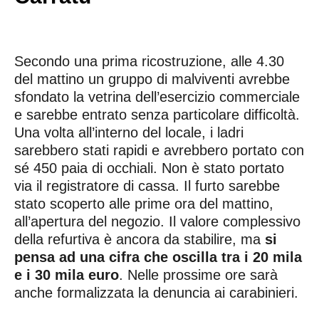
Secondo una prima ricostruzione, alle 4.30
del mattino un gruppo di malviventi avrebbe
sfondato la vetrina dell’esercizio commerciale
e sarebbe entrato senza particolare difficoltà.
Una volta all’interno del locale, i ladri
sarebbero stati rapidi e avrebbero portato con
sé 450 paia di occhiali. Non è stato portato
via il registratore di cassa. Il furto sarebbe
stato scoperto alle prime ora del mattino,
all’apertura del negozio. Il valore complessivo
della refurtiva è ancora da stabilire, ma
si
pensa ad una cifra che oscilla tra i 20 mila
e i 30 mila euro
. Nelle prossime ore sarà
anche formalizzata la denuncia ai carabinieri.