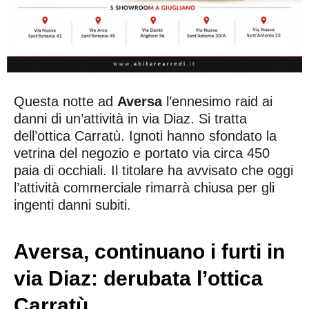
Questa notte ad
Aversa
l’ennesimo raid ai
danni di un’attività in via Diaz. Si tratta
dell’ottica Carratù. Ignoti hanno sfondato la
vetrina del negozio e portato via circa 450
paia di occhiali. Il titolare ha avvisato che oggi
l’attività commerciale rimarrà chiusa per gli
ingenti danni subiti.
Aversa, continuano i furti in
via Diaz: derubata l’ottica
Carratù