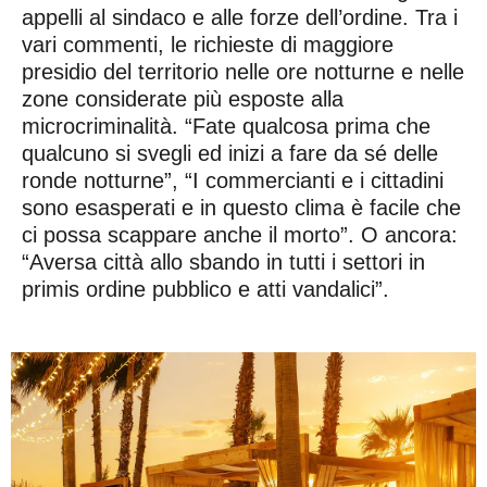
appelli al sindaco e alle forze dell’ordine. Tra i
vari commenti, le richieste di maggiore
presidio del territorio nelle ore notturne e nelle
zone considerate più esposte alla
microcriminalità. “Fate qualcosa prima che
qualcuno si svegli ed inizi a fare da sé delle
ronde notturne”, “I commercianti e i cittadini
sono esasperati e in questo clima è facile che
ci possa scappare anche il morto”. O ancora:
“Aversa città allo sbando in tutti i settori in
primis ordine pubblico e atti vandalici”.