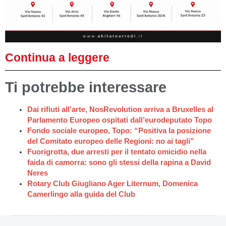
Continua a leggere
Ti potrebbe interessare
Dai rifiuti all’arte, NosRevolution arriva a Bruxelles al
Parlamento Europeo ospitati dall’eurodeputato Topo
Fondo sociale europeo, Topo: “Positiva la posizione
del Comitato europeo delle Regioni: no ai tagli”
Fuorigrotta, due arresti per il tentato omicidio nella
faida di camorra: sono gli stessi della rapina a David
Neres
Rotary Club Giugliano Ager Liternum, Domenica
Camerlingo alla guida del Club