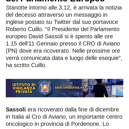
Stanotte intorno alle 3.12, è arrivata la notizia
del decesso attraverso un messaggio in
inglese postato su Twitter dal suo portavoce
Roberto Cuillo. “Il Presidente del Parlamento
europeo David Sassoli si è spento alle ore
1.15 dell’11 Gennaio presso il CRO di Aviano
(PN) dove era ricoverato. Nelle prossime ore
verrà comunicata data e luogo delle esequie”,
ha scritto Cuillo.
Sassoli
era ricoverato dalla fine di dicembre
in Italia al Cro di Aviano, un importante centro
oncologico in provincia di Pordenone. Lo