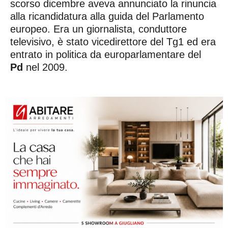
scorso dicembre aveva annunciato la rinuncia
alla ricandidatura alla guida del Parlamento
europeo. Era un giornalista, conduttore
televisivo, è stato vicedirettore del Tg1 ed era
entrato in politica da europarlamentare del
Pd
nel 2009.