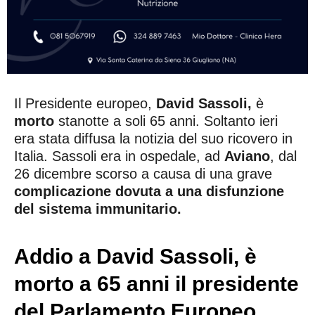
Il Presidente europeo,
David Sassoli,
è
morto
stanotte a soli 65 anni.
Soltanto ieri
era stata diffusa la notizia del suo ricovero in
Italia. Sassoli era in ospedale, ad
Aviano
, dal
26 dicembre scorso a causa di una grave
complicazione dovuta a una disfunzione
del sistema immunitario.
Addio a David Sassoli, è
morto a 65 anni il presidente
del Parlamento Europeo