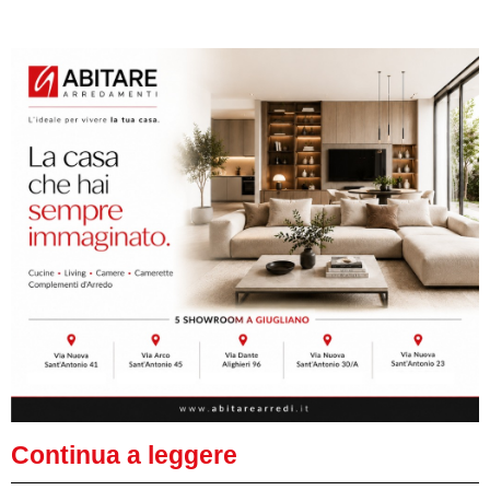
Continua a leggere