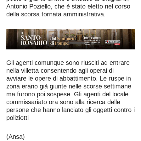
Antonio Poziello, che è stato eletto nel corso
della scorsa tornata amministrativa.
Gli agenti comunque sono riusciti ad entrare
nella villetta consentendo agli operai di
avviare le opere di abbattimento. Le ruspe in
zona erano già giunte nelle scorse settimane
ma furono poi sospese. Gli agenti del locale
commissariato ora sono alla ricerca delle
persone che hanno lanciato gli oggetti contro i
poliziotti
(Ansa)