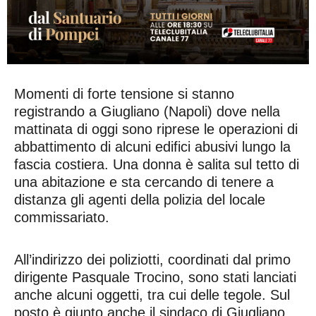
Momenti di forte tensione si stanno
registrando a Giugliano (Napoli) dove nella
mattinata di oggi sono riprese le operazioni di
abbattimento di alcuni edifici abusivi lungo la
fascia costiera. Una donna è salita sul tetto di
una abitazione e sta cercando di tenere a
distanza gli agenti della polizia del locale
commissariato.
All’indirizzo dei poliziotti, coordinati dal primo
dirigente Pasquale Trocino, sono stati lanciati
anche alcuni oggetti, tra cui delle tegole. Sul
posto è giunto anche il sindaco di Giugliano,