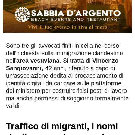
Sono tre gli avvocati finiti in cella nel corso
dell’inchiesta sulla immigrazione clandestina
nell’
area vesuviana
. Si tratta di
Vincenzo
Sangiovanni,
42 anni, ritenuto a capo di
un’associazione dedita al procacciamento di
identità digitali da caricare sulle piattaforme
del ministero per costruire falsi posti di lavoro
ma anche permessi di soggiorno formalmente
validi.
Traffico di migranti, i nomi