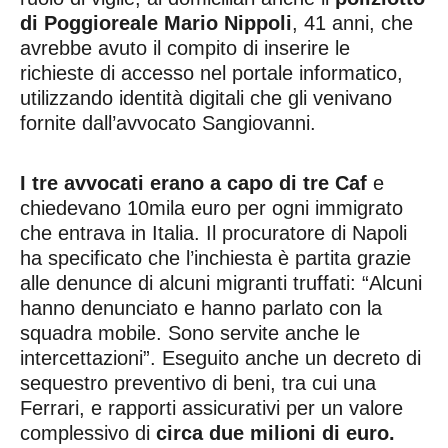
di Poggioreale Mario Nippoli
, 41 anni, che
avrebbe avuto il compito di inserire le
richieste di accesso nel portale informatico,
utilizzando identità digitali che gli venivano
fornite dall’avvocato Sangiovanni.
I tre avvocati erano a capo di tre Caf
e
chiedevano 10mila euro per ogni immigrato
che entrava in Italia. Il procuratore di Napoli
ha specificato che l’inchiesta è partita grazie
alle denunce di alcuni migranti truffati: “Alcuni
hanno denunciato e hanno parlato con la
squadra mobile. Sono servite anche le
intercettazioni”. Eseguito anche un decreto di
sequestro preventivo di beni, tra cui una
Ferrari, e rapporti assicurativi per un valore
complessivo di
circa due milioni di euro.