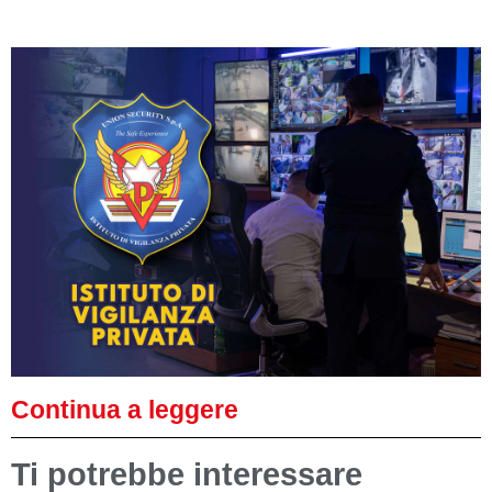
Continua a leggere
Ti potrebbe interessare