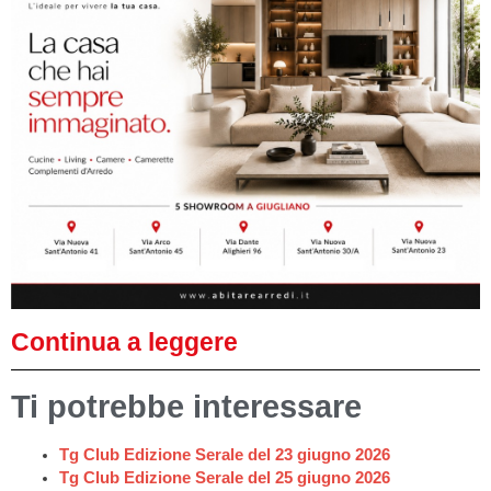
Continua a leggere
Ti potrebbe interessare
Tg Club Edizione Serale del 23 giugno 2026
Tg Club Edizione Serale del 25 giugno 2026