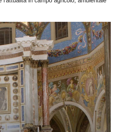
e l’attualità in campo agricolo, ambientale