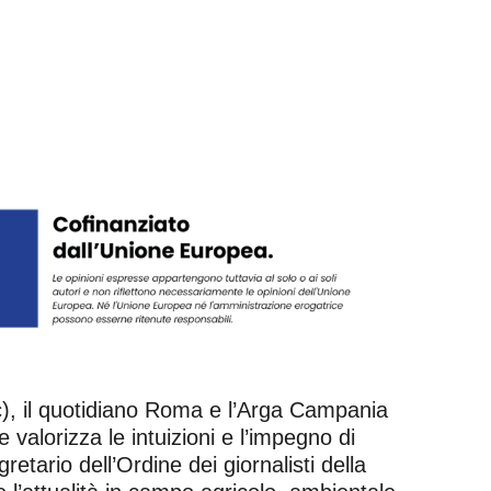
gc), il quotidiano Roma e l’Arga Campania
valorizza le intuizioni e l’impegno di
tario dell’Ordine dei giornalisti della