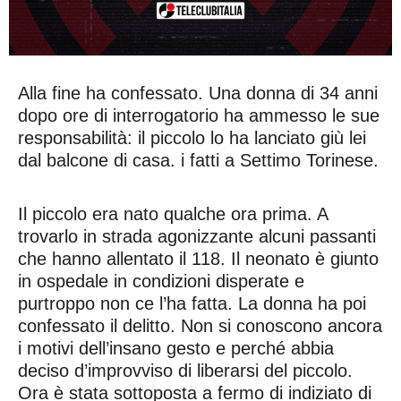
Alla fine ha confessato. Una donna di 34 anni
dopo ore di interrogatorio ha ammesso le sue
responsabilità: il piccolo lo ha lanciato giù lei
dal balcone di casa. i fatti a Settimo Torinese.
Il piccolo era nato qualche ora prima. A
trovarlo in strada agonizzante alcuni passanti
che hanno allentato il 118. Il neonato è giunto
in ospedale in condizioni disperate e
purtroppo non ce l’ha fatta. La donna ha poi
confessato il delitto. Non si conoscono ancora
i motivi dell’insano gesto e perché abbia
deciso d’improvviso di liberarsi del piccolo.
Ora è stata sottoposta a fermo di indiziato di