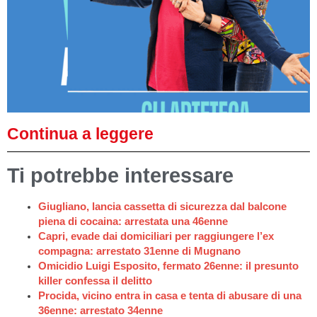
Continua a leggere
Ti potrebbe interessare
Giugliano, lancia cassetta di sicurezza dal balcone
piena di cocaina: arrestata una 46enne
Capri, evade dai domiciliari per raggiungere l’ex
compagna: arrestato 31enne di Mugnano
Omicidio Luigi Esposito, fermato 26enne: il presunto
killer confessa il delitto
Procida, vicino entra in casa e tenta di abusare di una
36enne: arrestato 34enne