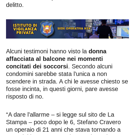
delitto.
Alcuni testimoni hanno visto la
donna
affacciata al balcone nei momenti
concitati dei soccorsi
. Secondo alcuni
condomini sarebbe stata l’unica a non
scendere in strada. A chi le avesse chiesto se
fosse incinta, in questi giorni, pare avesse
risposto di no.
“A dare l’allarme – si legge sul sito de La
Stampa – poco dopo le 6, Stefano Cravero
un operaio di 21 anni che stava tornando a