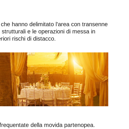
e, che hanno delimitato l’area con transenne
strutturali e le operazioni di messa in
iori rischi di distacco.
 frequentate della movida partenopea.