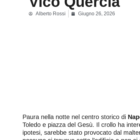
Vico Quercia
Alberto Rossi
Giugno 26, 2026
Paura nella notte nel centro storico di
Nap
Toledo e piazza del Gesù. Il crollo ha inter
ipotesi, sarebbe stato provocato dal malt