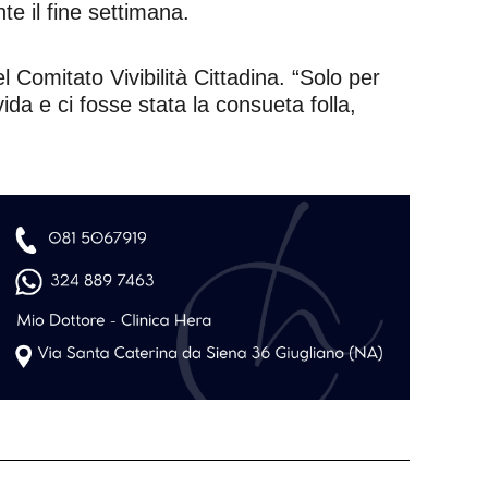
nte il fine settimana.
Comitato Vivibilità Cittadina. “Solo per
ida e ci fosse stata la consueta folla,