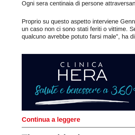
Ogni sera centinaia di persone attraversano i
Proprio su questo aspetto interviene Genna
un caso non ci sono stati feriti o vittime. 
qualcuno avrebbe potuto farsi male”, ha di
Continua a leggere