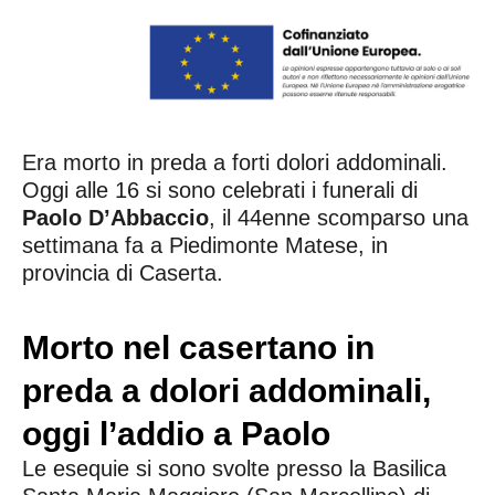
Era morto in preda a forti dolori addominali.
Oggi alle 16 si sono celebrati i funerali di
Paolo D’Abbaccio
, il 44enne scomparso una
settimana fa a Piedimonte Matese, in
provincia di Caserta.
Morto nel casertano in
preda a dolori addominali,
oggi l’addio a Paolo
Le esequie si sono svolte presso la Basilica