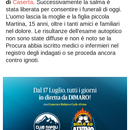
di
Caserta
. Successivamente la salma è
stata liberata per consentire i funerali di oggi.
L’uomo lascia la moglie e la figlia piccola
Martina, 15 anni, oltre i tanti amici e familiari
nel dolore. Le risultanze dell’esame autoptico
non sono state diffuse e non è noto se la
Procura abbia iscritto medici o infermieri nel
registro degli indagati o se proceda ancora
contro ignoti.