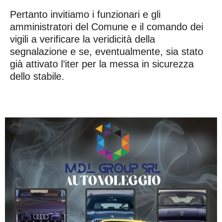
Pertanto invitiamo i funzionari e gli
amministratori del Comune e il comando dei
vigili a verificare la veridicità della
segnalazione e se, eventualmente, sia stato
già attivato l’iter per la messa in sicurezza
dello stabile.