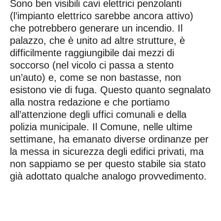
Sono ben visibili cavi elettrici penzolanti
(l’impianto elettrico sarebbe ancora attivo)
che potrebbero generare un incendio. Il
palazzo, che è unito ad altre strutture, è
difficilmente raggiungibile dai mezzi di
soccorso (nel vicolo ci passa a stento
un’auto) e, come se non bastasse, non
esistono vie di fuga. Questo quanto segnalato
alla nostra redazione e che portiamo
all’attenzione degli uffici comunali e della
polizia municipale. Il Comune, nelle ultime
settimane, ha emanato diverse ordinanze per
la messa in sicurezza degli edifici privati, ma
non sappiamo se per questo stabile sia stato
già adottato qualche analogo provvedimento.