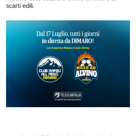
scarti edili.