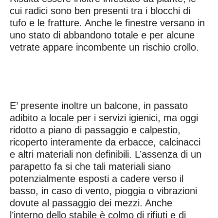
cui radici sono ben presenti tra i blocchi di
tufo e le fratture. Anche le finestre versano in
uno stato di abbandono totale e per alcune
vetrate appare incombente un rischio crollo.
E’ presente inoltre un balcone, in passato
adibito a locale per i servizi igienici, ma oggi
ridotto a piano di passaggio e calpestio,
ricoperto interamente da erbacce, calcinacci
e altri materiali non definibili. L’assenza di un
parapetto fa si che tali materiali siano
potenzialmente esposti a cadere verso il
basso, in caso di vento, pioggia o vibrazioni
dovute al passaggio dei mezzi. Anche
l’interno dello stabile è colmo di rifiuti e di