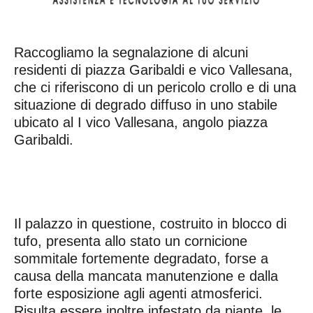
Raccogliamo la segnalazione di alcuni
residenti di piazza Garibaldi e vico Vallesana,
che ci riferiscono di un pericolo crollo e di una
situazione di degrado diffuso in uno stabile
ubicato al I vico Vallesana, angolo piazza
Garibaldi.
Il palazzo in questione, costruito in blocco di
tufo, presenta allo stato un cornicione
sommitale fortemente degradato, forse a
causa della mancata manutenzione e dalla
forte esposizione agli agenti atmosferici.
Risulta essere inoltre infestato da piante, le