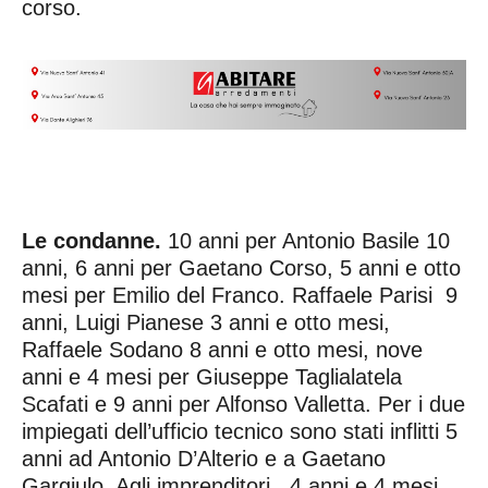
corso.
Le condanne.
10 anni per Antonio Basile 10
anni, 6 anni per Gaetano Corso, 5 anni e otto
mesi per Emilio del Franco. Raffaele Parisi 9
anni, Luigi Pianese 3 anni e otto mesi,
Raffaele Sodano 8 anni e otto mesi, nove
anni e 4 mesi per Giuseppe Taglialatela
Scafati e 9 anni per Alfonso Valletta. Per i due
impiegati dell’ufficio tecnico sono stati inflitti 5
anni ad Antonio D’Alterio e a Gaetano
Gargiulo. Agli imprenditori, 4 anni e 4 mesi