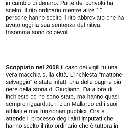
in cambio di denaro. Parte dei convolti ha
scelto il rito ordinario mentre altre 15
persone hanno scelto il rito abbreviato che ha
avuto oggi la sua sentenza definitiva.
Insomma sono colpevoli.
Scoppiato nel 2008 i
l caso dei vigili fu una
vera macchia sulla città. L’inchiesta “mattone
selvaggio” è stata infatti una delle pagine più
nere della storia di Giugliano. Da allora di
inchieste ce ne sono state, ma hanno quasi
sempre riguardato il clan Mallardo ed i suoi
affiliati e mai funzionari pubblici. Ora si
attende il processo degli altri imputati che
hanno scelto il rito ordinario che è tuttora in