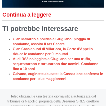
Continua a leggere
Ti potrebbe interessare
Clan Mallardo e politica a Giugliano: pioggia di
condanne, assolto il ras Cecere
Clan Cacciapuoti di Villaricca, la Corte d’Appello
riduce le condanne per 9 imputati
Audi RS3 noleggiata a Giugliano per una truffa,
sequestrarono e torturarono due uomini. Condanne
fino a 10 anni
Caivano, cuginette abusate: la Cassazione conferma le
condanne per i due maggiorenni
Teleclubitalia.it è una testata giornalistica autorizzata dal
tribunale di Napoli di proprietà della Dreamer SRLS direttore