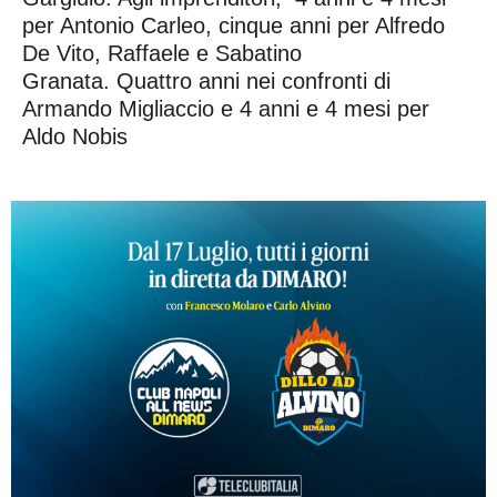
per Antonio Carleo, cinque anni per Alfredo
De Vito, Raffaele e Sabatino
Granata. Quattro anni nei confronti di
Armando Migliaccio e 4 anni e 4 mesi per
Aldo Nobis