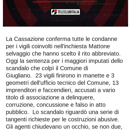
La Cassazione conferma tutte le condanne
per i vigili coinvolti nell’inchiesta Mattone
selvaggio che hanno scelto il rito abbreviato.
Oggi la sentenza per i maggiori imputati dello
scandalo che colpì il Comune di
Giugliano. 23 vigili finirono in manette e 3
geometri dell’ufficio tecnico del Comune, 13
imprenditori e faccendieri, accusati a vario
titolo di associazione a delinquere,
corruzione, concussione e falso in atto
pubblico. Lo scandalo riguardò una serie di
tangenti richieste per le costruzioni abusive.
Gli agenti chiudevano un occhio, se non due,