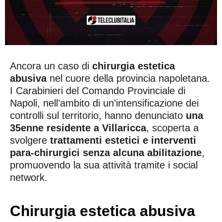
Ancora un caso di
chirurgia estetica
abusiva
nel cuore della provincia napoletana.
I Carabinieri del Comando Provinciale di
Napoli, nell’ambito di un’intensificazione dei
controlli sul territorio, hanno denunciato
una
35enne residente a Villaricca
, scoperta a
svolgere
trattamenti estetici e interventi
para-chirurgici senza alcuna abilitazione
,
promuovendo la sua attività tramite i social
network.
Chirurgia estetica abusiva