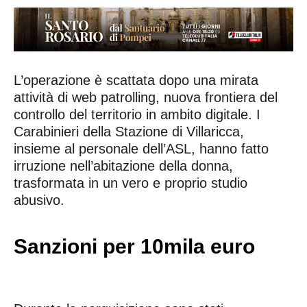
L’operazione è scattata dopo una mirata
attività di web patrolling, nuova frontiera del
controllo del territorio in ambito digitale. I
Carabinieri della Stazione di Villaricca,
insieme al personale dell’ASL, hanno fatto
irruzione nell’abitazione della donna,
trasformata in un vero e proprio studio
abusivo.
Sanzioni per 10mila euro