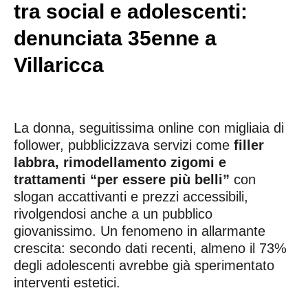
tra social e adolescenti:
denunciata 35enne a
Villaricca
La donna, seguitissima online con migliaia di
follower, pubblicizzava servizi come
filler
labbra, rimodellamento zigomi e
trattamenti “per essere più belli”
con
slogan accattivanti e prezzi accessibili,
rivolgendosi anche a un pubblico
giovanissimo. Un fenomeno in allarmante
crescita: secondo dati recenti, almeno il 73%
degli adolescenti avrebbe già sperimentato
interventi estetici.