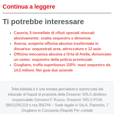
Continua a leggere
Ti potrebbe interessare
Casoria, 5 tonnellate di rifiuti speciali stoccati
abusivamente: scatta sequestro e denuncia
Aversa, scoperta officina abusiva trasformata in
discarica: sequestrati area, attrezzature e 12 auto
Officina meccanica abusiva a Orta di Atella, denunciato
un uomo: sequestro della polizia provinciale
Giugliano, truffa superbonus 110%: maxi sequestro da
14,5 milioni. Nei guai due aziende
Teleclubitalia.it è una testata giornalistica autorizzata dal
tribunale di Napoli di proprietà della Dreamer SRLS direttore
responsabile Giovanni F. Russo. Dreamer SRLS P.IVA
08421091219 n.rea 956744 – Sede legale in Via A. Palumbo, 7
Giugliano in Campania (Napoli) Per contatti