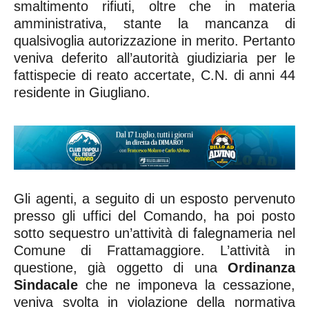
smaltimento rifiuti, oltre che in materia
amministrativa, stante la mancanza di
qualsivoglia autorizzazione in merito. Pertanto
veniva deferito all’autorità giudiziaria per le
fattispecie di reato accertate, C.N. di anni 44
residente in Giugliano.
Gli agenti, a seguito di un esposto pervenuto
presso gli uffici del Comando, ha poi posto
sotto sequestro un’attività di falegnameria nel
Comune di Frattamaggiore. L’attività in
questione, già oggetto di una
Ordinanza
Sindacale
che ne imponeva la cessazione,
veniva svolta in violazione della normativa