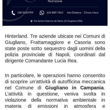
Hinterland. Tre aziende ubicate nei Comuni di
Giugliano, Frattamaggiore e Casoria sono
state poste sotto sequestro dagli uomini della
polizia provinciale di Napoli, coordinati dal
dirigente Comandante Lucia Rea.
In particolare, le operazioni hanno consentito
di scoprire un’attività di autofficina meccanica
nel Comune di
Giugliano in Campania
.
L’attività in questione, veniva svolta in
violazione della normativa ambientale in
materia di emissioni in atmosfera e