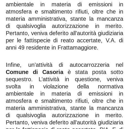
ambientale in materia di emissioni in
atmosfera e smaltimento rifiuti, oltre che in
materia amministrativa, stante la mancanza
di qualsivoglia autorizzazione in merito.
Pertanto, veniva deferito all’autorità giudiziaria
per le fattispecie di reato accertate, V.A. di
anni 49 residente in Frattamaggiore.
Infine, un’attività di autocarrozzeria nel
Comune di Casoria
è stata posta sotto
sequestro. L’attività in questione, veniva
svolta in violazione della normativa
ambientale in materia di emissioni in
atmosfera e smaltimento rifiuti, oltre che in
materia amministrativa, stante la mancanza
di qualsivoglia autorizzazione in merito.
Pertanto, veniva deferito all’autorità giudiziaria