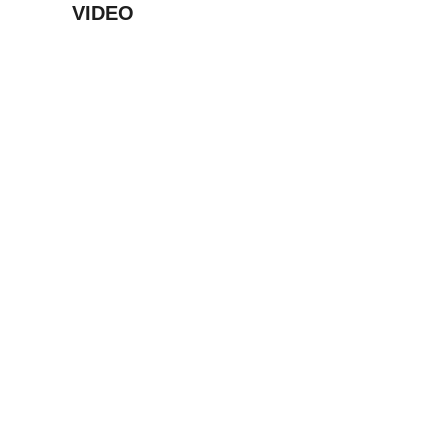
VIDEO