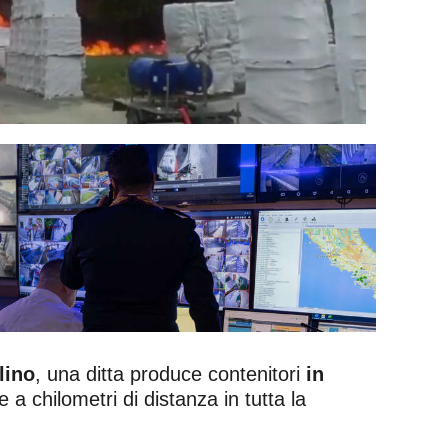
lino
, una ditta produce contenitori
in
 a chilometri di distanza in tutta la