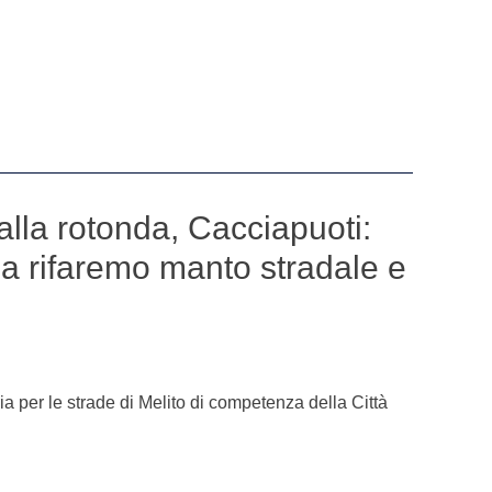
 alla rotonda, Cacciapuoti:
ia rifaremo manto stradale e
ria per le strade di Melito di competenza della Città