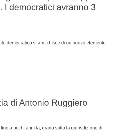
. I democratici avranno 3
rtito democratico si arricchisce di un nuovo elemento.
zia di Antonio Ruggiero
 fino a pochi anni fa, erano sotto la giurisdizione di