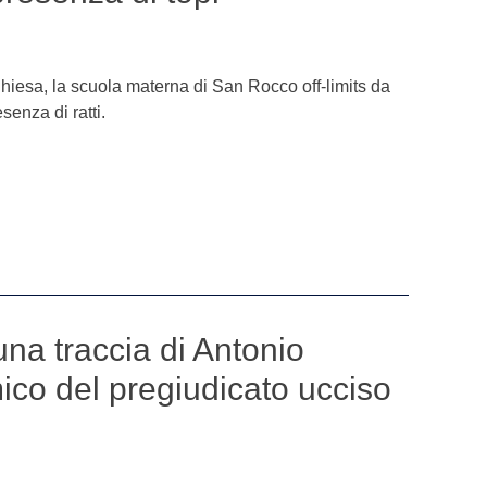
hiesa, la scuola materna di San Rocco off-limits da
senza di ratti.
na traccia di Antonio
ico del pregiudicato ucciso