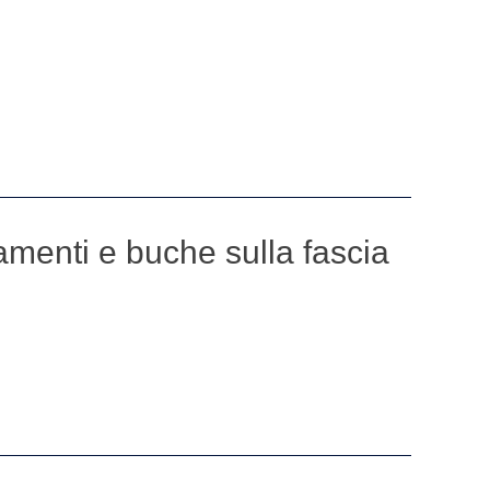
amenti e buche sulla fascia