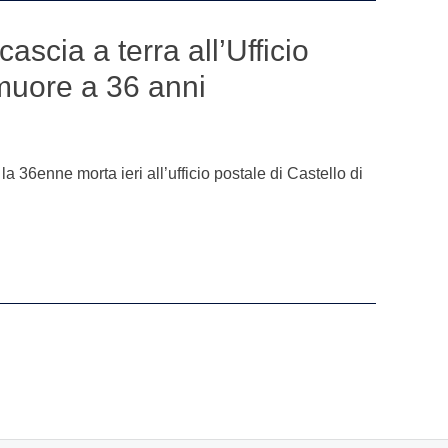
cascia a terra all’Ufficio
 muore a 36 anni
 36enne morta ieri all’ufficio postale di Castello di