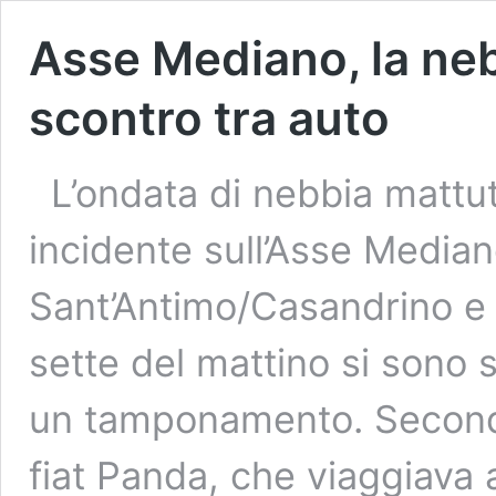
Asse Mediano, la nebb
scontro tra auto
L’ondata di nebbia mattut
incidente sull’Asse Median
Sant’Antimo/Casandrino e 
sette del mattino si sono 
un tamponamento. Secondo
fiat Panda, che viaggiava