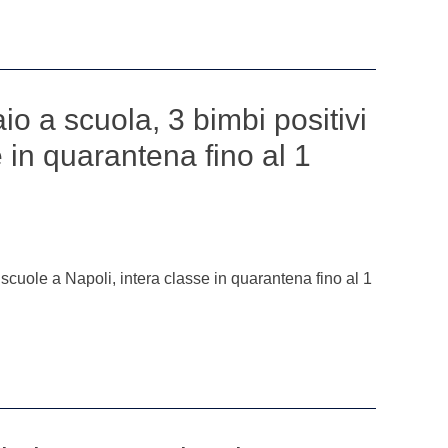
io a scuola, 3 bimbi positivi
e in quarantena fino al 1
 scuole a Napoli, intera classe in quarantena fino al 1