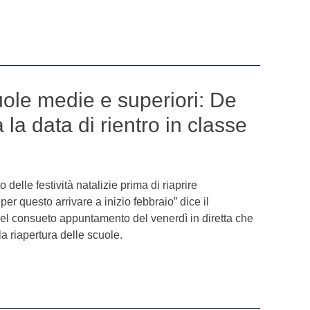
ole medie e superiori: De
la data di rientro in classe
 delle festività natalizie prima di riaprire
per questo arrivare a inizio febbraio” dice il
el consueto appuntamento del venerdì in diretta che
a riapertura delle scuole.