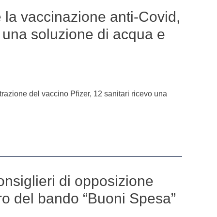
 la vaccinazione anti-Covid,
 una soluzione di acqua e
razione del vaccino Pfizer, 12 sanitari ricevo una
onsiglieri di opposizione
tiro del bando “Buoni Spesa”