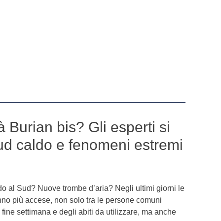
 Burian bis? Gli esperti si
Sud caldo e fenomeni estremi
o al Sud? Nuove trombe d’aria? Negli ultimi giorni le
anno più accese, non solo tra le persone comuni
 fine settimana e degli abiti da utilizzare, ma anche