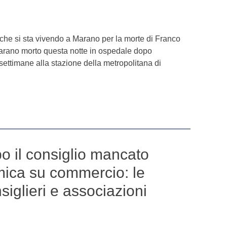
he si sta vivendo a Marano per la morte di Franco
Marano morto questa notte in ospedale dopo
settimane alla stazione della metropolitana di
o il consiglio mancato
mica su commercio: le
siglieri e associazioni