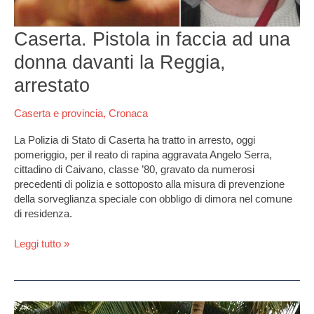
arrestato
Caserta. Pistola in faccia ad una
donna davanti la Reggia,
arrestato
Caserta e provincia
,
Cronaca
La Polizia di Stato di Caserta ha tratto in arresto, oggi
pomeriggio, per il reato di rapina aggravata Angelo Serra,
cittadino di Caivano, classe ’80, gravato da numerosi
precedenti di polizia e sottoposto alla misura di prevenzione
della sorveglianza speciale con obbligo di dimora nel comune
di residenza.
Leggi tutto »
Isola