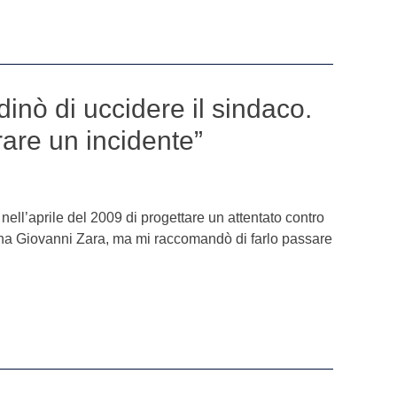
dinò di uccidere il sindaco.
re un incidente”
nell’aprile del 2009 di progettare un attentato contro
na Giovanni Zara, ma mi raccomandò di farlo passare