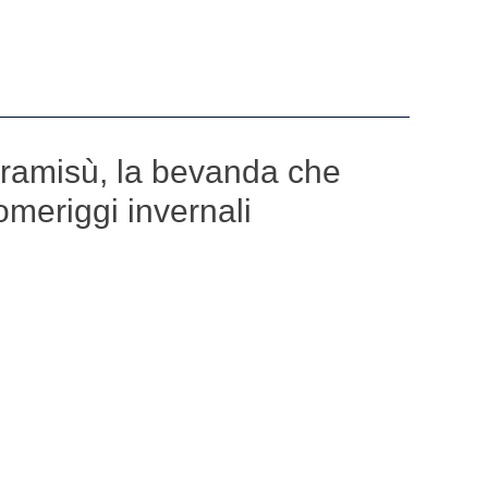
ramisù, la bevanda che
omeriggi invernali