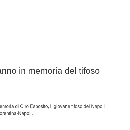
nno in memoria del tifoso
emoria di Ciro Esposito, il giovane tifoso del Napoli
iorentina-Napoli.