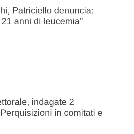
hi, Patriciello denuncia:
 21 anni di leucemia”
ttorale, indagate 2
Perquisizioni in comitati e