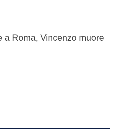
le a Roma, Vincenzo muore